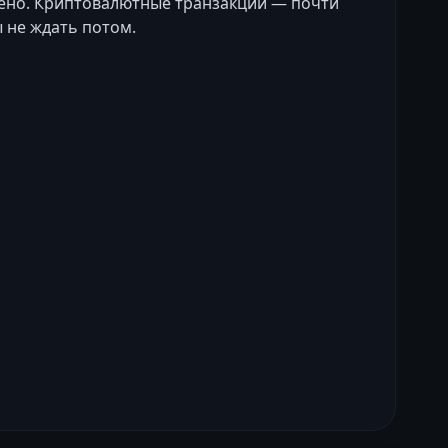
ерено. Криптовалютные транзакции — почти
ы не ждать потом.