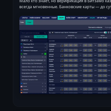
Мало кто знает, но верификация в Битзамо к
всегда мгновенные. Банковские карты — до сут